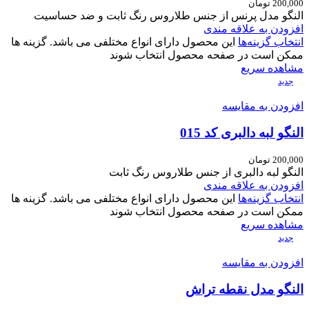
200,000
تومان
النگو مدل پرنس از جنس طلاروس رنگ ثابت و ضد حساسیت
افزودن به علاقه مندی
انتخاب گزینه‌ها
این محصول دارای انواع مختلفی می باشد. گزینه ها
ممکن است در صفحه محصول انتخاب شوند
مشاهده سریع
جدید
افزودن به مقایسه
النگو لبه دالبری کد 015
200,000
تومان
النگو لبه دالبری از جنس طلاروس رنگ ثابت
افزودن به علاقه مندی
انتخاب گزینه‌ها
این محصول دارای انواع مختلفی می باشد. گزینه ها
ممکن است در صفحه محصول انتخاب شوند
مشاهده سریع
جدید
افزودن به مقایسه
النگو مدل نقطه تراش