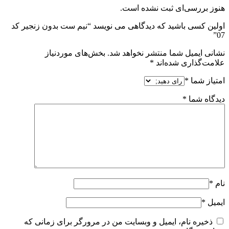
هنوز بررسی‌ای ثبت نشده است.
اولین کسی باشید که دیدگاهی می نویسد “نیم ست بدون زنجیر کد
07”
نشانی ایمیل شما منتشر نخواهد شد.
بخش‌های موردنیاز
علامت‌گذاری شده‌اند
*
امتیاز شما
*
دیدگاه شما
*
نام
*
ایمیل
*
ذخیره نام، ایمیل و وبسایت من در مرورگر برای زمانی که