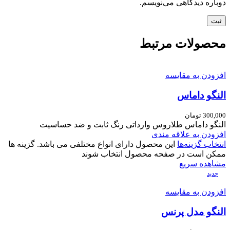
دوباره دیدگاهی می‌نویسم.
محصولات مرتبط
افزودن به مقایسه
النگو داماس
300,000
تومان
النگو داماس طلاروس وارداتی رنگ ثابت و ضد حساسیت
افزودن به علاقه مندی
انتخاب گزینه‌ها
این محصول دارای انواع مختلفی می باشد. گزینه ها
ممکن است در صفحه محصول انتخاب شوند
مشاهده سریع
جدید
افزودن به مقایسه
النگو مدل پرنس