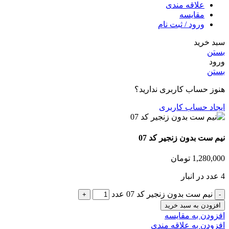
علاقه مندی
مقایسه
ورود / ثبت نام
سبد خرید
بستن
ورود
بستن
هنوز حساب کاربری ندارید؟
ایجاد حساب کاربری
نیم ست بدون زنجیر کد 07
1,280,000
تومان
4 عدد در انبار
نیم ست بدون زنجیر کد 07 عدد
افزودن به سبد خرید
افزودن به مقایسه
افزودن به علاقه مندی