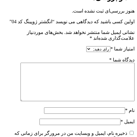
هنوز بررسی‌ای ثبت نشده است.
اولین کسی باشید که دیدگاهی می نویسد “انگشتر ژوپینگ کد 04”
نشانی ایمیل شما منتشر نخواهد شد.
بخش‌های موردنیاز
علامت‌گذاری شده‌اند
*
امتیاز شما
*
دیدگاه شما
*
نام
*
ایمیل
*
ذخیره نام، ایمیل و وبسایت من در مرورگر برای زمانی که