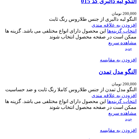
النگو لبه دالبری کد 015
200,000
تومان
النگو لبه دالبری از جنس طلاروس رنگ ثابت
افزودن به علاقه مندی
انتخاب گزینه‌ها
این محصول دارای انواع مختلفی می باشد. گزینه ها
ممکن است در صفحه محصول انتخاب شوند
مشاهده سریع
جدید
افزودن به مقایسه
النگو مدل تمدن
200,000
تومان
النگو مدل تمدن از جنس طلاروس کاملا رنگ ثابت و ضد حساسیت
افزودن به علاقه مندی
انتخاب گزینه‌ها
این محصول دارای انواع مختلفی می باشد. گزینه ها
ممکن است در صفحه محصول انتخاب شوند
مشاهده سریع
جدید
افزودن به مقایسه