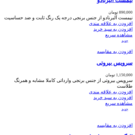
نیمست آلبرنادو
890,000
تومان
نیمست آلبرنادو از جنس برنجی درجه یک رنگ ثابت و ضد حساسیت
افزودن به علاقه مندی
افزودن به سبد خرید
مشاهده سریع
جدید
افزودن به مقایسه
سرویس بیروتی
1,150,000
تومان
سرویس بیروتی از جنس برنجی وارداتی کاملا مشابه و همرنگ
طلاست
افزودن به علاقه مندی
افزودن به سبد خرید
مشاهده سریع
جدید
افزودن به مقایسه