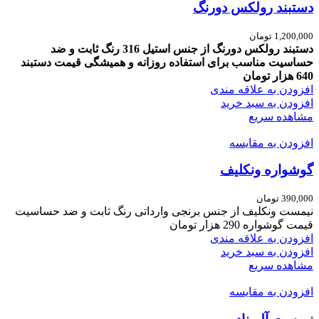
دستبند رولکس دورنگ
1,200,000
تومان
دستبند رولکس دورنگ از جنس استیل 316 رنگ ثابت و ضد
حساسیت مناسب برای استفاده روزانه و همیشگی قیمت دستبند
640 هزار تومان
افزودن به علاقه مندی
افزودن به سبد خرید
مشاهده سریع
افزودن به مقایسه
گوشواره ونکلیف
390,000
تومان
نیمست ونکلیف
از جنس برنجی وارداتی
رنگ ثابت و ضد حساسیت
قیمت گوشواره 290 هزار تومان
افزودن به علاقه مندی
افزودن به سبد خرید
مشاهده سریع
افزودن به مقایسه