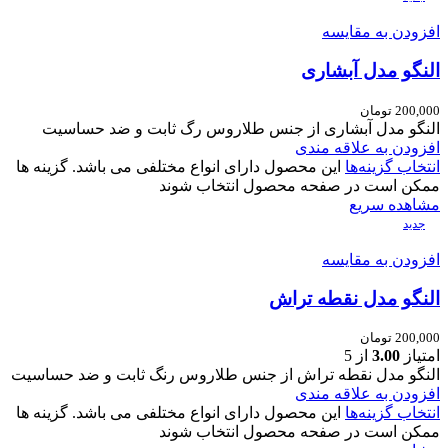
افزودن به مقایسه
النگو مدل آبشاری
200,000
تومان
النگو مدل آبشاری از جنس طلاروس رگ ثابت و ضد حساسیت
افزودن به علاقه مندی
انتخاب گزینه‌ها
این محصول دارای انواع مختلفی می باشد. گزینه ها
ممکن است در صفحه محصول انتخاب شوند
مشاهده سریع
جدید
افزودن به مقایسه
النگو مدل نقطه تراش
200,000
تومان
امتیاز
3.00
از 5
النگو مدل نقطه تراش از جنس طلاروس رنگ ثابت و ضد حساسیت
افزودن به علاقه مندی
انتخاب گزینه‌ها
این محصول دارای انواع مختلفی می باشد. گزینه ها
ممکن است در صفحه محصول انتخاب شوند