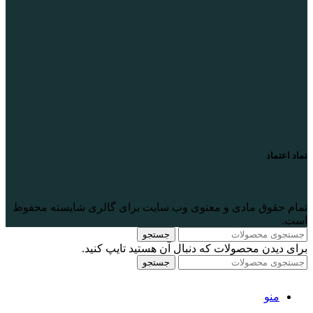
نماد اعتماد
تمام حقوق مادی و معنوی وب سایت برای گالری
شایسته
محفوظ
است.
جستجو
برای دیدن محصولات که دنبال آن هستید تایپ کنید.
جستجو
منو