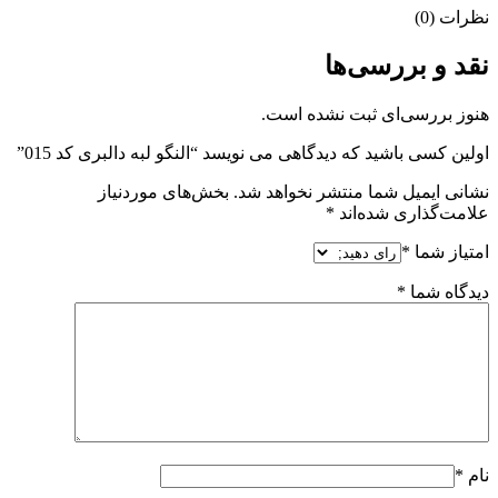
نظرات (0)
نقد و بررسی‌ها
هنوز بررسی‌ای ثبت نشده است.
اولین کسی باشید که دیدگاهی می نویسد “النگو لبه دالبری کد 015”
نشانی ایمیل شما منتشر نخواهد شد.
بخش‌های موردنیاز
علامت‌گذاری شده‌اند
*
امتیاز شما
*
دیدگاه شما
*
نام
*