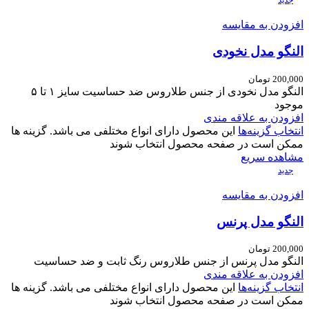
جدید
افزودن به مقایسه
النگو مدل نخودی
200,000
تومان
النگو مدل نخودی از جنس طلاروس ضد حساسیت سایز ۱ تا ۵
موجود
افزودن به علاقه مندی
انتخاب گزینه‌ها
این محصول دارای انواع مختلفی می باشد. گزینه ها
ممکن است در صفحه محصول انتخاب شوند
مشاهده سریع
جدید
افزودن به مقایسه
النگو مدل پرنس
200,000
تومان
النگو مدل پرنس از جنس طلاروس رنگ ثابت و ضد حساسیت
افزودن به علاقه مندی
انتخاب گزینه‌ها
این محصول دارای انواع مختلفی می باشد. گزینه ها
ممکن است در صفحه محصول انتخاب شوند