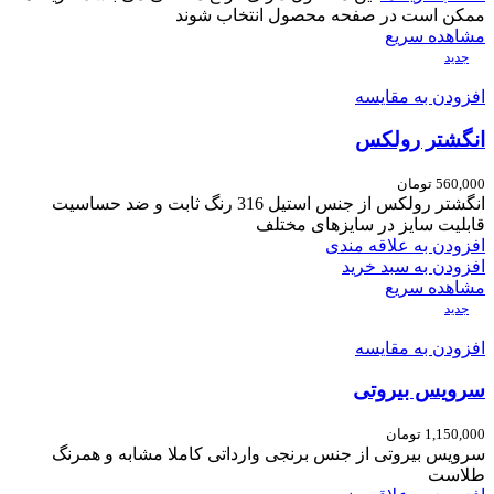
ممکن است در صفحه محصول انتخاب شوند
مشاهده سریع
جدید
افزودن به مقایسه
انگشتر رولکس
560,000
تومان
انگشتر رولکس از جنس استیل 316 رنگ ثابت و ضد حساسیت
قابلیت سایز در سایزهای مختلف
افزودن به علاقه مندی
افزودن به سبد خرید
مشاهده سریع
جدید
افزودن به مقایسه
سرویس بیروتی
1,150,000
تومان
سرویس بیروتی از جنس برنجی وارداتی کاملا مشابه و همرنگ
طلاست