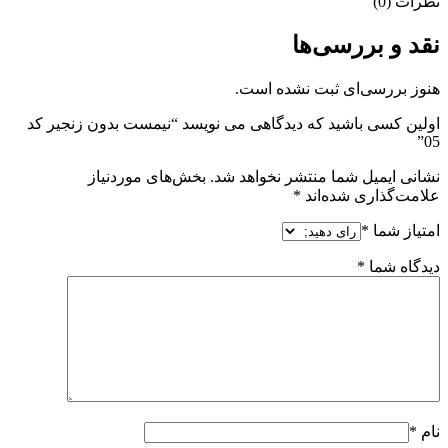
نظرات (0)
نقد و بررسی‌ها
هنوز بررسی‌ای ثبت نشده است.
اولین کسی باشید که دیدگاهی می نویسد “نیمست بدون زنجیر کد
05”
نشانی ایمیل شما منتشر نخواهد شد.
بخش‌های موردنیاز
علامت‌گذاری شده‌اند
*
امتیاز شما
*
دیدگاه شما
*
نام
*