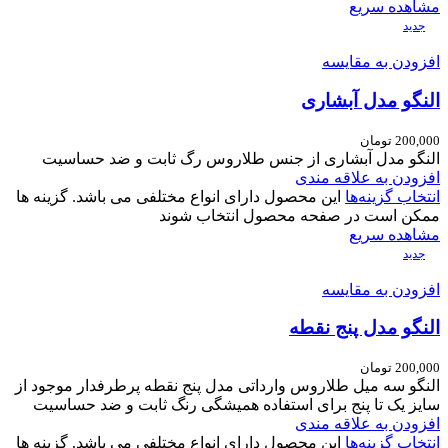
مشاهده سریع
جدید
افزودن به مقایسه
النگو مدل آبشاری
200,000
تومان
النگو مدل آبشاری از جنس طلاروس رگ ثابت و ضد حساسیت
افزودن به علاقه مندی
انتخاب گزینه‌ها
این محصول دارای انواع مختلفی می باشد. گزینه ها
ممکن است در صفحه محصول انتخاب شوند
مشاهده سریع
جدید
افزودن به مقایسه
النگو مدل پنج نقطه
200,000
تومان
النگو سه میل طلاروس وارداتی مدل پنج نقطه پرطرفدار موجود از
سایز یک تا پنج برای استفاده همیشگی رنگ ثابت و ضد حساسیت
افزودن به علاقه مندی
انتخاب گزینه‌ها
این محصول دارای انواع مختلفی می باشد. گزینه ها