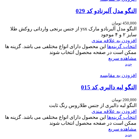
النگو مدل آلبرنادو کد 029
450,000
تومان
النگو مدل آلبرنادو مارک ysx از جنس برنجی وارداتی روکش طلا
سایز ۲ و ۴ موجود
افزودن به علاقه مندی
انتخاب گزینه‌ها
این محصول دارای انواع مختلفی می باشد. گزینه ها
ممکن است در صفحه محصول انتخاب شوند
مشاهده سریع
جدید
افزودن به مقایسه
النگو لبه دالبری کد 015
200,000
تومان
النگو لبه دالبری از جنس طلاروس رنگ ثابت
افزودن به علاقه مندی
انتخاب گزینه‌ها
این محصول دارای انواع مختلفی می باشد. گزینه ها
ممکن است در صفحه محصول انتخاب شوند
مشاهده سریع
جدید