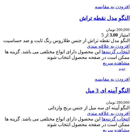
افزودن به مقایسه
النگو مدل نقطه تراش
200,000
تومان
امتیاز
3.00
از 5
النگو مدل نقطه تراش از جنس طلاروس رنگ ثابت و ضد حساسیت
افزودن به علاقه مندی
انتخاب گزینه‌ها
این محصول دارای انواع مختلفی می باشد. گزینه ها
ممکن است در صفحه محصول انتخاب شوند
مشاهده سریع
جدید
افزودن به مقایسه
النگو آیینه ای 3 میل
280,000
تومان
النگو آیینه ای سه میل از جنس برنج وارداتی
افزودن به علاقه مندی
انتخاب گزینه‌ها
این محصول دارای انواع مختلفی می باشد. گزینه ها
ممکن است در صفحه محصول انتخاب شوند
مشاهده سریع