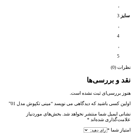
,
سایز
3
,
4
,
5
نظرات (0)
نقد و بررسی‌ها
هنوز بررسی‌ای ثبت نشده است.
اولین کسی باشید که دیدگاهی می نویسد “مینی تکپوش مدل 01”
نشانی ایمیل شما منتشر نخواهد شد.
بخش‌های موردنیاز
علامت‌گذاری شده‌اند
*
امتیاز شما
*