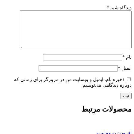
دیدگاه شما
*
نام
*
ایمیل
*
ذخیره نام، ایمیل و وبسایت من در مرورگر برای زمانی که
دوباره دیدگاهی می‌نویسم.
محصولات مرتبط
افزودن به مقایسه