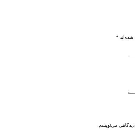
شده‌اند
*
دیدگاهی می‌نویسم.