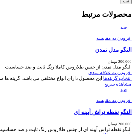
محصولات مرتبط
جدید
افزودن به مقایسه
النگو مدل تمدن
200,000
تومان
النگو مدل تمدن از جنس طلاروس کاملا رنگ ثابت و ضد حساسیت
افزودن به علاقه مندی
انتخاب گزینه‌ها
این محصول دارای انواع مختلفی می باشد. گزینه ها
مشاهده سریع
جدید
افزودن به مقایسه
النگو نقطه تراش آیینه ای
200,000
تومان
النگو نقطه تراش آیینه ای از جنس طلاروس رنگ ثابت و ضد حساسی