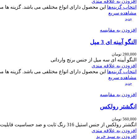
افزودن به علاقه مندی
انتخاب گزینه‌ها
این محصول دارای انواع مختلفی می باشد. گزینه ها
مشاهده سریع
جدید
افزودن به مقایسه
النگو آیینه ای 3 میل
280,000
تومان
النگو آیینه ای سه میل از جنس برنج وارداتی
افزودن به علاقه مندی
انتخاب گزینه‌ها
این محصول دارای انواع مختلفی می باشد. گزینه ها
مشاهده سریع
جدید
افزودن به مقایسه
انگشتر رولکس
560,000
تومان
انگشتر رولکس از جنس استیل 316 رنگ ثابت و ضد حساسیت قابلیت سایز در سایزهای مختلف
افزودن به علاقه مندی
افزودن به سبد خرید