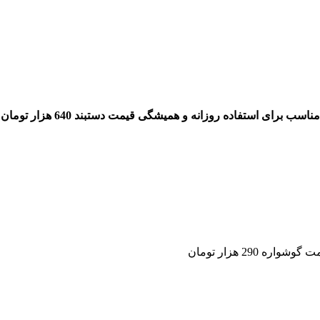
گوشواره 290 هزار تومان