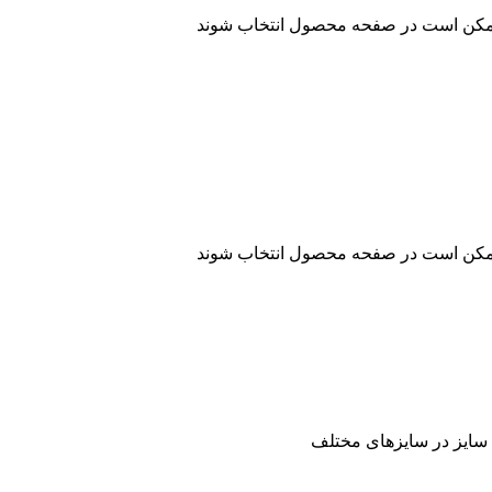
 ممکن است در صفحه محصول انتخاب شوند
 ممکن است در صفحه محصول انتخاب شوند