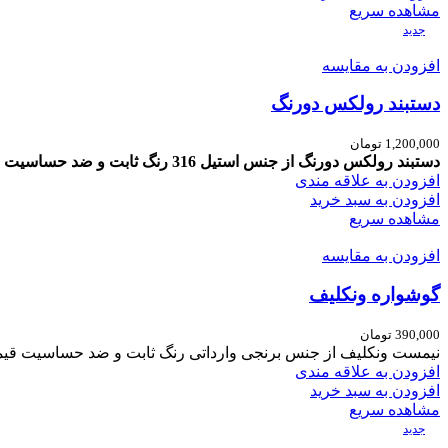
مشاهده سریع
جدید
افزودن به مقایسه
دستبند رولکس دورنگ
1,200,000
تومان
دستبند رولکس دورنگ از جنس استیل 316 رنگ ثابت و ضد حساسیت مناسب برای استفاده روزانه و همیشگی قیمت دستبند 640 هزار تومان
افزودن به علاقه مندی
افزودن به سبد خرید
مشاهده سریع
افزودن به مقایسه
گوشواره ونکلیف
390,000
تومان
نیمست ونکلیف
از جنس برنجی وارداتی
رنگ ثابت و ضد حساسیت
قیمت 
افزودن به علاقه مندی
افزودن به سبد خرید
مشاهده سریع
جدید