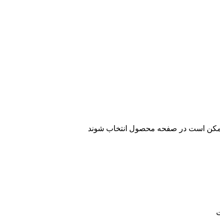
 ممکن است در صفحه محصول انتخاب شوند
ت