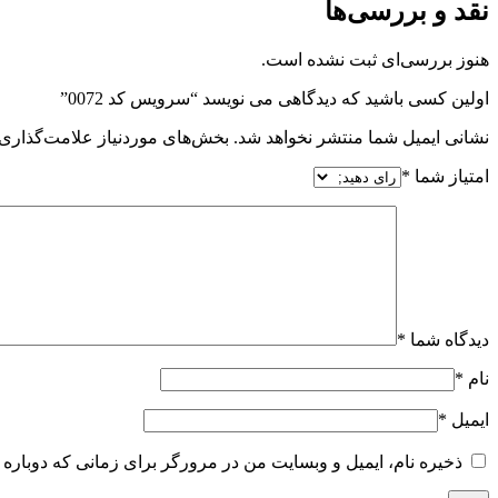
نقد و بررسی‌ها
هنوز بررسی‌ای ثبت نشده است.
اولین کسی باشید که دیدگاهی می نویسد “سرویس کد 0072”
نشانی ایمیل شما منتشر نخواهد شد.
بخش‌های موردنیاز علامت‌گذاری 
امتیاز شما
*
دیدگاه شما
*
نام
*
ایمیل
*
ذخیره نام، ایمیل و وبسایت من در مرورگر برای زمانی که دوباره 