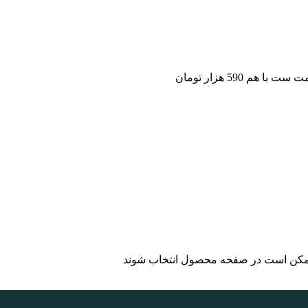
ست با هم 590 هزار تومان
 ممکن است در صفحه محصول انتخاب شوند